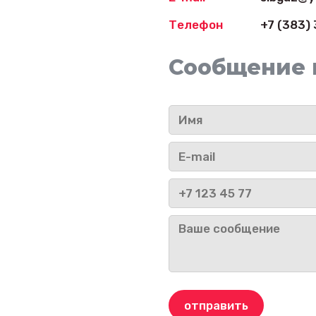
Телефон
+7 (383) 
Сообщение 
отправить