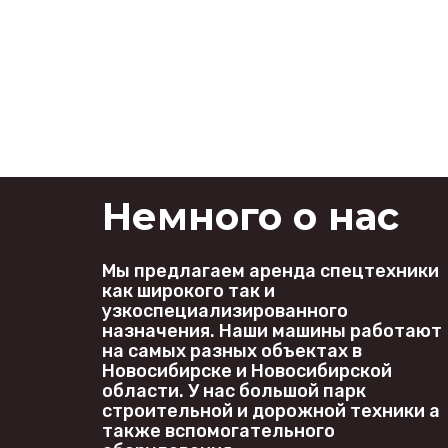
Немного о нас
Мы предлагаем аренда спецтехники 
как широкого так и 
узкоспециализированного 
назначения. Наши машины работают 
на самых разных объектах в 
Новосибирске и Новосибирской 
области. У нас большой парк 
строительной и дорожной техники а 
также вспомогательного 