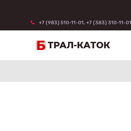
+7 (983) 510-11-01
,
+7 (383) 310-11-0
ТРАЛ-КАТОК